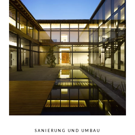
SANIERUNG UND UMBAU