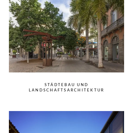
STÄDTEBAU UND
LANDSCHAFTSARCHITEKTUR