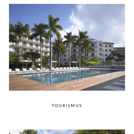
TOURISMUS