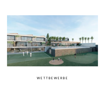
WETTBEWERBE