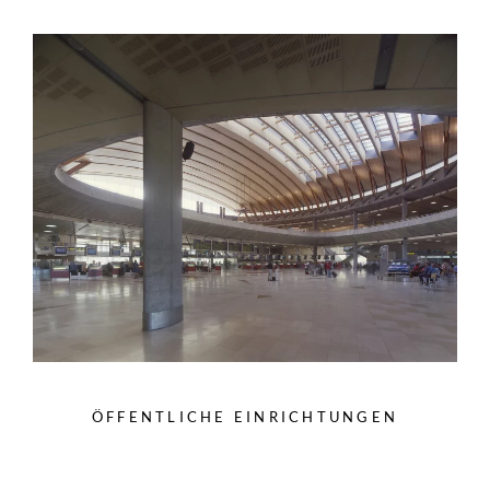
ÖFFENTLICHE EINRICHTUNGEN