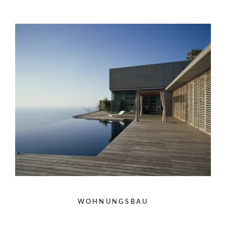
WOHNUNGSBAU