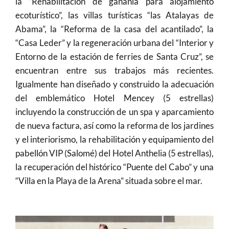
la “Rehabilitación de gañanía para alojamiento
ecoturístico”, las villas turísticas “las Atalayas de
Abama”, la “Reforma de la casa del acantilado”, la
“Casa Leder” y la regeneración urbana del “Interior y
Entorno de la estación de ferries de Santa Cruz”, se
encuentran entre sus trabajos más recientes.
Igualmente han diseñado y construido la adecuación
del emblemático Hotel Mencey (5 estrellas)
incluyendo la construcción de un spa y aparcamiento
de nueva factura, así como la reforma de los jardines
y el interiorismo, la rehabilitación y equipamiento del
pabellón VIP (Salomé) del Hotel Anthelia (5 estrellas),
la recuperación del histórico “Puente del Cabo” y una
“Villa en la Playa de la Arena” situada sobre el mar.