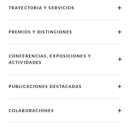
TRAYECTORIA Y SERVICIOS
PREMIOS Y DISTINCIONES
CONFERENCIAS, EXPOSICIONES Y
ACTIVIDADES
PUBLICACIONES DESTACADAS
COLABORACIONES