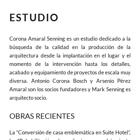
ESTUDIO
Corona Amaral Senning es un estudio dedicado a la
búsqueda de la calidad en la producción de la
arquitectura desde la implantación en el lugar y el
momento de la intervención hasta los detalles,
acabado y equipamiento de proyectos de escala muy
diversa. Antonio Corona Bosch y Arsenio Pérez
Amaral son los socios fundadores y Mark Senning es
arquitecto socio.
OBRAS RECIENTES
La “Conversión de casa emblemática en Suite Hotel”,