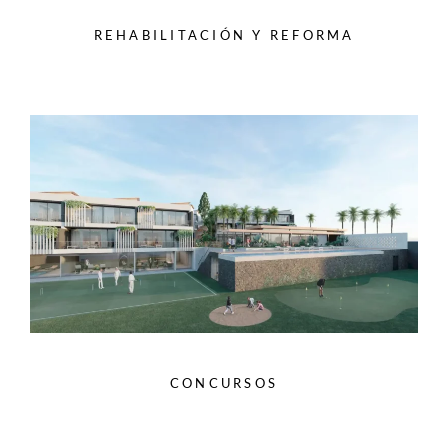
REHABILITACIÓN Y REFORMA
CONCURSOS