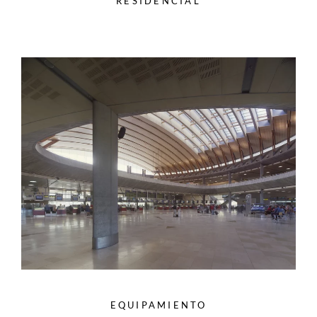
RESIDENCIAL
EQUIPAMIENTO