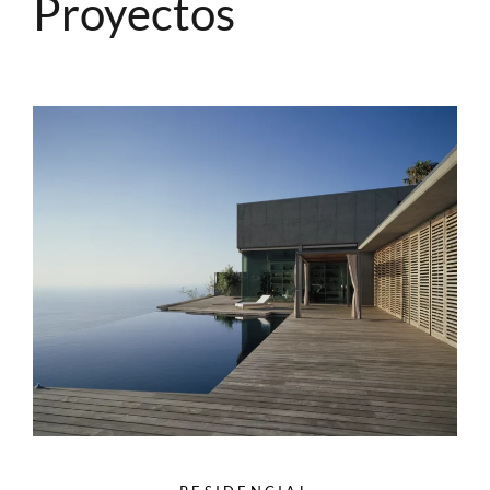
Proyectos