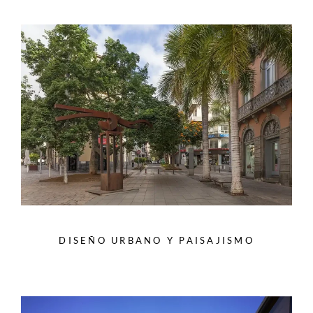
DISEÑO URBANO Y PAISAJISMO