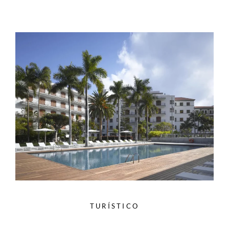
TURÍSTICO