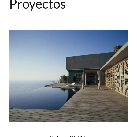
Proyectos