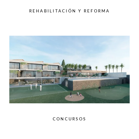
REHABILITACIÓN Y REFORMA
CONCURSOS