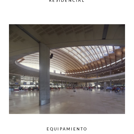
RESIDENCIAL
EQUIPAMIENTO