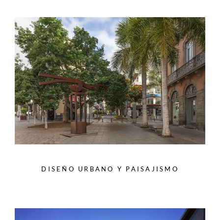
DISEÑO URBANO Y PAISAJISMO