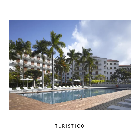
TURÍSTICO