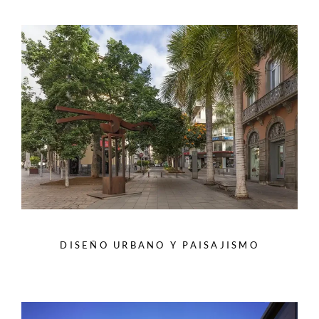
DISEÑO URBANO Y PAISAJISMO