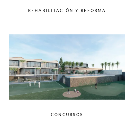
REHABILITACIÓN Y REFORMA
CONCURSOS