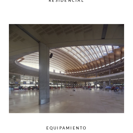
RESIDENCIAL
EQUIPAMIENTO