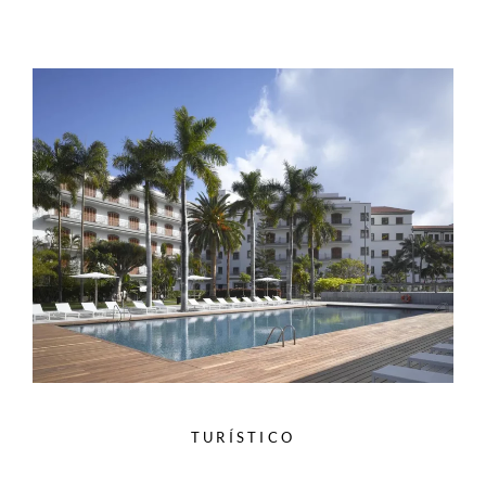
TURÍSTICO