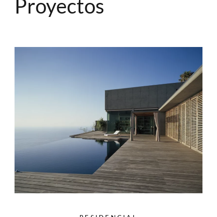
Proyectos