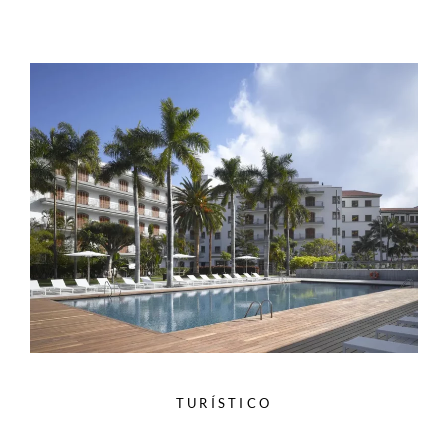
TURÍSTICO