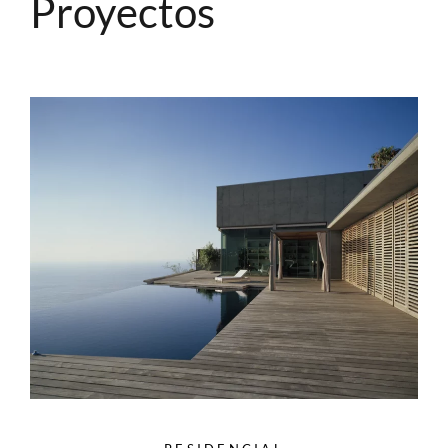
Proyectos