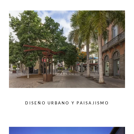
DISEÑO URBANO Y PAISAJISMO