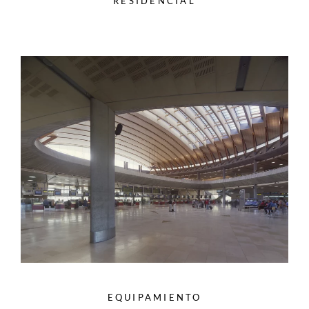
RESIDENCIAL
EQUIPAMIENTO