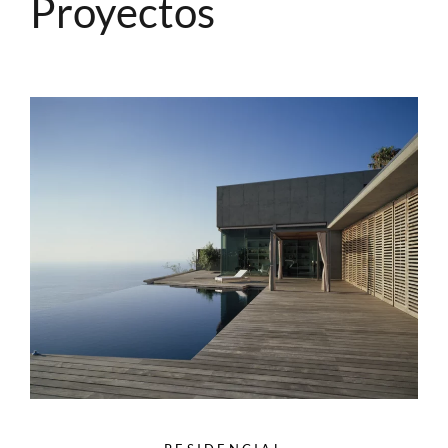
Proyectos