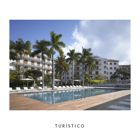
TURÍSTICO