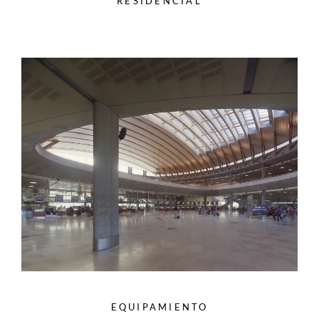
RESIDENCIAL
EQUIPAMIENTO