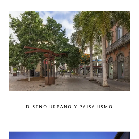
DISEÑO URBANO Y PAISAJISMO