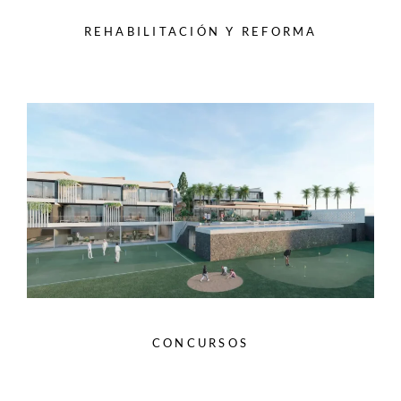
REHABILITACIÓN Y REFORMA
CONCURSOS