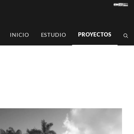
PROYECTOS
INICIO
ESTUDIO