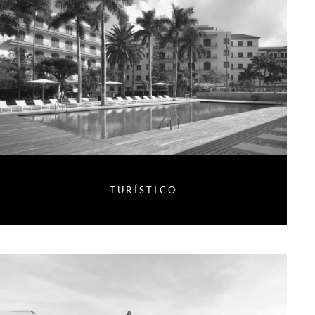
TURÍSTICO