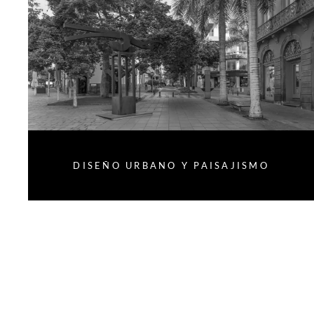
DISEÑO URBANO Y PAISAJISMO