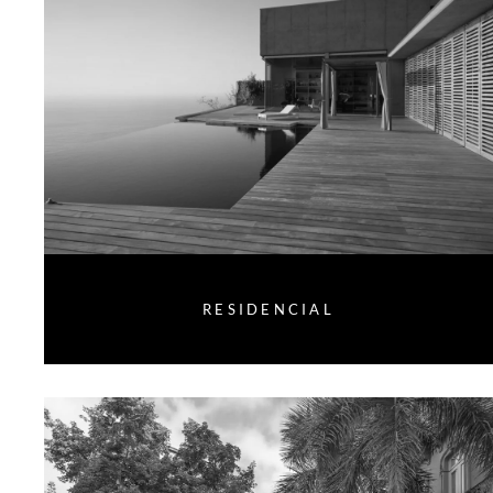
RESIDENCIAL