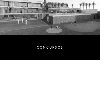
CONCURSOS