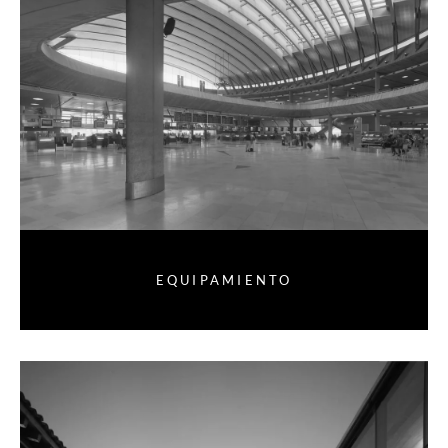
EQUIPAMIENTO