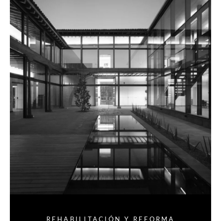
REHABILITACIÓN Y REFORMA