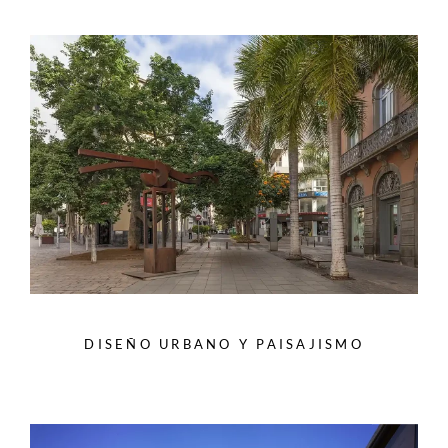
DISEÑO URBANO Y PAISAJISMO