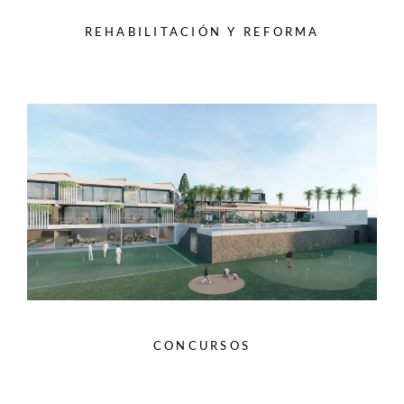
REHABILITACIÓN Y REFORMA
CONCURSOS