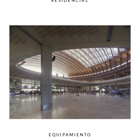
RESIDENCIAL
EQUIPAMIENTO