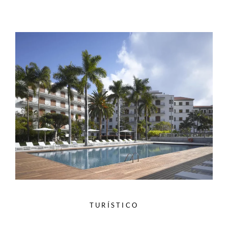
TURÍSTICO