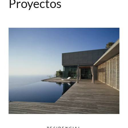
Proyectos