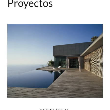
Proyectos