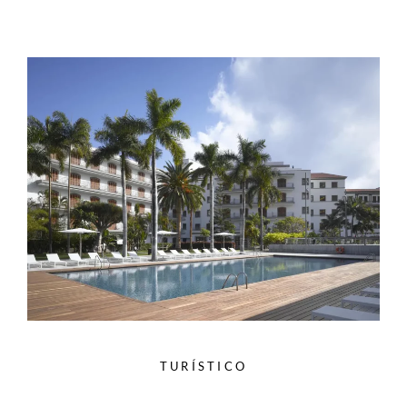
TURÍSTICO