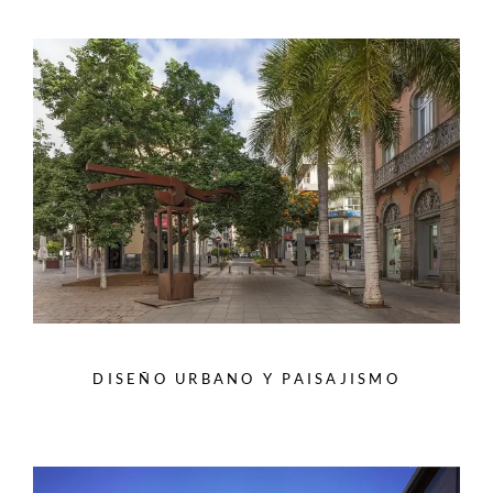
DISEÑO URBANO Y PAISAJISMO