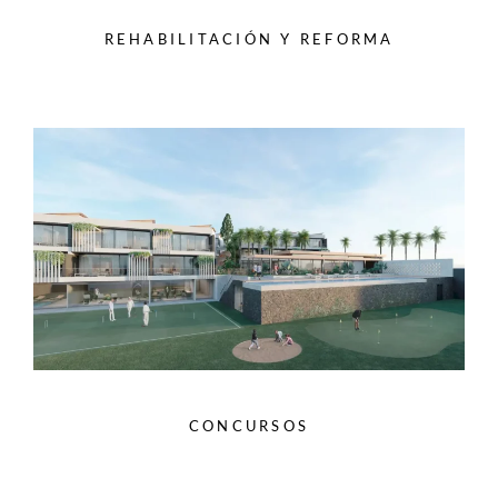
REHABILITACIÓN Y REFORMA
CONCURSOS