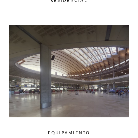
RESIDENCIAL
EQUIPAMIENTO